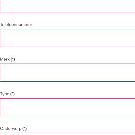
Telefoonnummer
Merk
(*)
Type
(*)
Onderwerp
(*)