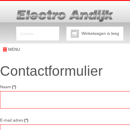
Winkelwagen is leeg
MENU
Contactformulier
Naam
(*)
E-mail adres
(*)