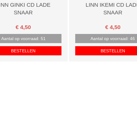
INN GINKI CD LADE
LINN IKEMI CD LAD
SNAAR
SNAAR
€ 4,50
€ 4,50
Aantal op voorraad: 51
Aantal op voorraad: 46
BESTELLEN
BESTELLEN