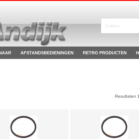
NAAR
AFSTANDSBEDIENINGEN
RETRO PRODUCTEN
H
Resultaten 