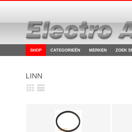
SHOP
CATEGORIEËN
MERKEN
ZOEK S
LINN