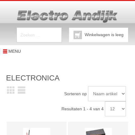
Winkelwagen is leeg
MENU
ELECTRONICA
Sorteren op
Resultaten 1 - 4 van 4