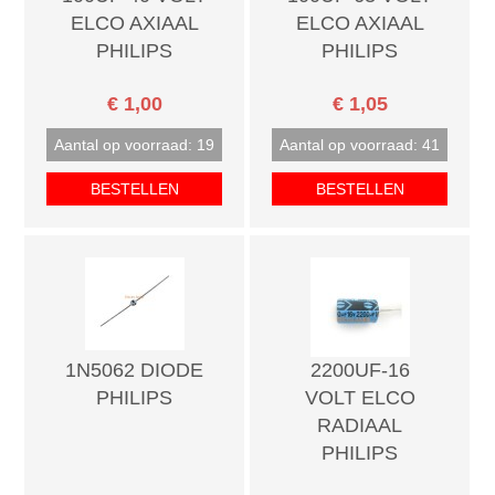
ELCO AXIAAL
ELCO AXIAAL
PHILIPS
PHILIPS
€ 1,00
€ 1,05
Aantal op voorraad: 19
Aantal op voorraad: 41
BESTELLEN
BESTELLEN
1N5062 DIODE
2200UF-16
PHILIPS
VOLT ELCO
RADIAAL
PHILIPS