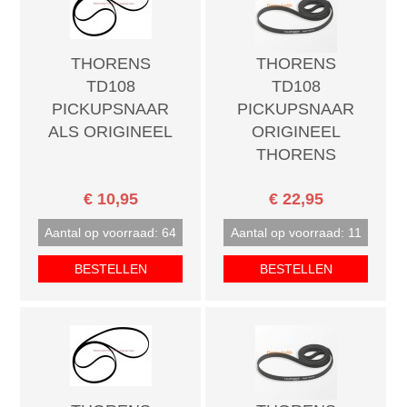
THORENS
THORENS
TD108
TD108
PICKUPSNAAR
PICKUPSNAAR
ALS ORIGINEEL
ORIGINEEL
THORENS
€ 10,95
€ 22,95
Aantal op voorraad: 64
Aantal op voorraad: 11
BESTELLEN
BESTELLEN