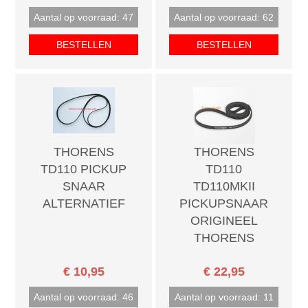
Aantal op voorraad: 47
Aantal op voorraad: 62
BESTELLEN
BESTELLEN
THORENS
THORENS
TD110 PICKUP
TD110
SNAAR
TD110MKII
ALTERNATIEF
PICKUPSNAAR
ORIGINEEL
THORENS
€ 10,95
€ 22,95
Aantal op voorraad: 46
Aantal op voorraad: 11