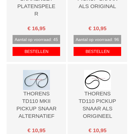
PLATENSPELE
ALS ORIGINAL
R
€ 16,95
€ 10,95
Aantal op voorraad: 45
Aantal op voorraad: 96
BESTELLEN
BESTELLEN
THORENS
THORENS
TD110 MKII
TD110 PICKUP
PICKUP SNAAR
SNAAR ALS
ALTERNATIEF
ORIGINEEL
€ 10,95
€ 10,95