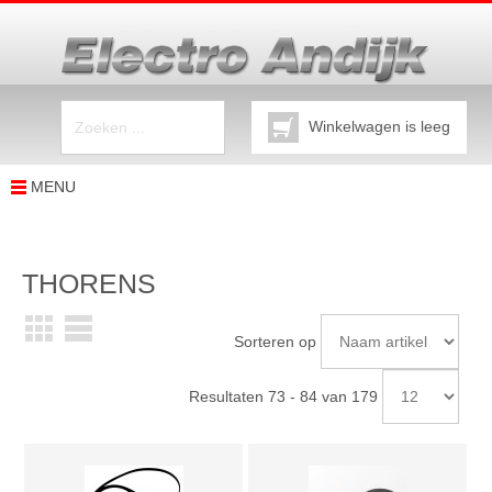
Winkelwagen is leeg
MENU
THORENS
Sorteren op
Resultaten 73 - 84 van 179