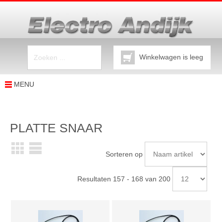
Winkelwagen is leeg
MENU
PLATTE SNAAR
Sorteren op
Resultaten 157 - 168 van 200