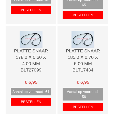
165
BESTELLEN
BESTELLEN
PLATTE SNAAR
PLATTE SNAAR
178.0 X 0.60 X
185.0 X 0.70 X
4.00 MM
5.00 MM
BLT27099
BLT17434
€ 6,95
€ 6,95
Aantal op voorraad: 61
Aantal op voorraad:
158
BESTELLEN
BESTELLEN