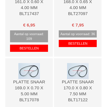
161.0 X 0.60 X
168.0 X 0.65 X
4.00 MM
4.00 MM
BLT17437
BLT27097
€ 6,95
€ 7,95
Aantal op voorraad:
Aantal op voorraad: 36
109
BESTELLEN
BESTELLEN
PLATTE SNAAR
PLATTE SNAAR
169.0 X 0.70 X
170.0 X 0.80 X
5.00 MM
7.50 MM
BLT17078
BLT17122