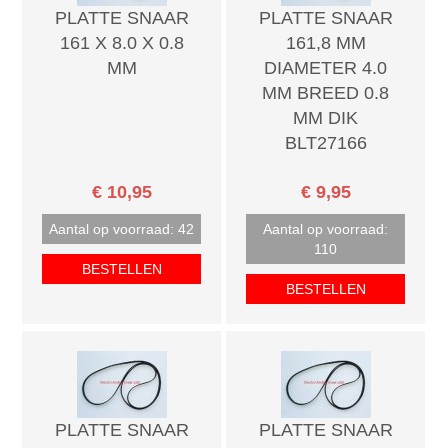
PLATTE SNAAR
PLATTE SNAAR
161 X 8.0 X 0.8
161,8 MM
MM
DIAMETER 4.0
MM BREED 0.8
MM DIK
BLT27166
€ 10,95
€ 9,95
Aantal op voorraad: 42
Aantal op voorraad:
110
BESTELLEN
BESTELLEN
PLATTE SNAAR
PLATTE SNAAR