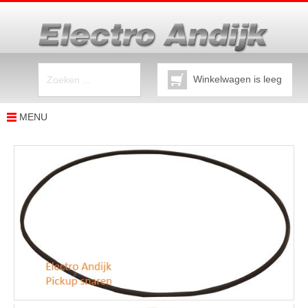
Winkelwagen is leeg
MENU