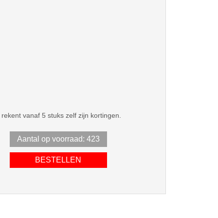
rekent vanaf 5 stuks zelf zijn kortingen.
Aantal op voorraad: 423
BESTELLEN